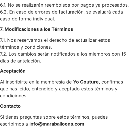
6.1. No se realizarán reembolsos por pagos ya procesados.
6.2. En caso de errores de facturación, se evaluará cada
caso de forma individual.
7. Modificaciones a los Términos
7.1. Nos reservamos el derecho de actualizar estos
términos y condiciones.
7.2. Los cambios serán notificados a los miembros con 15
días de antelación.
Aceptación
Al inscribirte en la membresía de
Yo Couture
, confirmas
que has leído, entendido y aceptado estos términos y
condiciones.
Contacto
Si tienes preguntas sobre estos términos, puedes
escribirnos a
info@maraballoons.com
.