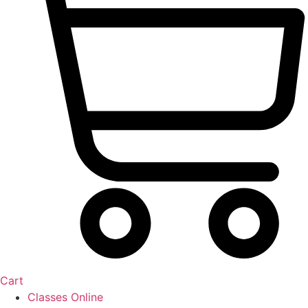
Cart
Classes Online