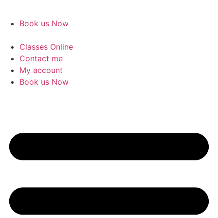
Book us Now
Classes Online
Contact me
My account
Book us Now