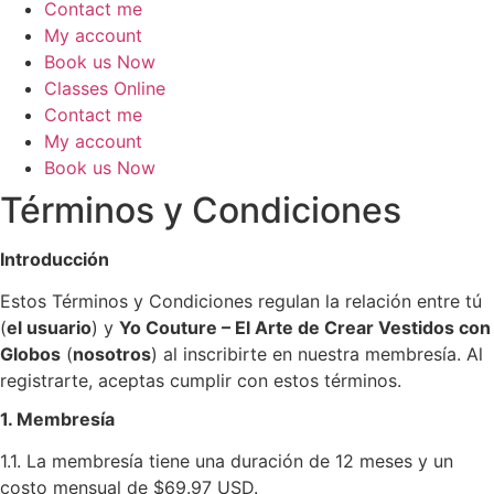
Contact me
My account
Book us Now
Classes Online
Contact me
My account
Book us Now
Términos y Condiciones
Introducción
Estos Términos y Condiciones regulan la relación entre tú
(
el usuario
) y
Yo Couture – El Arte de Crear Vestidos con
Globos
(
nosotros
) al inscribirte en nuestra membresía. Al
registrarte, aceptas cumplir con estos términos.
1. Membresía
1.1. La membresía tiene una duración de 12 meses y un
costo mensual de $69.97 USD.