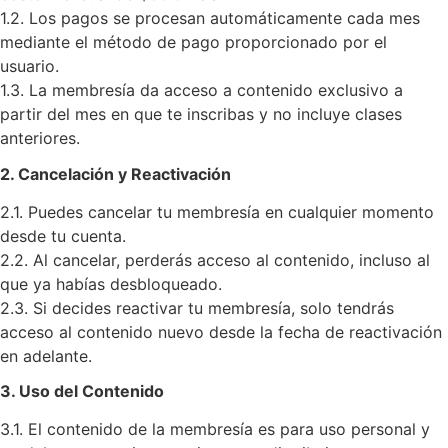
1.2. Los pagos se procesan automáticamente cada mes
mediante el método de pago proporcionado por el
usuario.
1.3. La membresía da acceso a contenido exclusivo a
partir del mes en que te inscribas y no incluye clases
anteriores.
2. Cancelación y Reactivación
2.1. Puedes cancelar tu membresía en cualquier momento
desde tu cuenta.
2.2. Al cancelar, perderás acceso al contenido, incluso al
que ya habías desbloqueado.
2.3. Si decides reactivar tu membresía, solo tendrás
acceso al contenido nuevo desde la fecha de reactivación
en adelante.
3. Uso del Contenido
3.1. El contenido de la membresía es para uso personal y