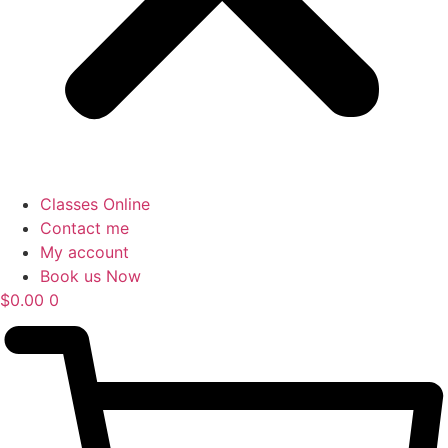
Classes Online
Contact me
My account
Book us Now
$
0.00
0