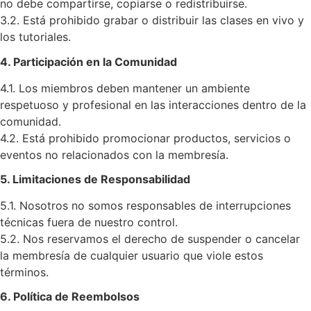
no debe compartirse, copiarse o redistribuirse.
3.2. Está prohibido grabar o distribuir las clases en vivo y
los tutoriales.
4. Participación en la Comunidad
4.1. Los miembros deben mantener un ambiente
respetuoso y profesional en las interacciones dentro de la
comunidad.
4.2. Está prohibido promocionar productos, servicios o
eventos no relacionados con la membresía.
5. Limitaciones de Responsabilidad
5.1. Nosotros no somos responsables de interrupciones
técnicas fuera de nuestro control.
5.2. Nos reservamos el derecho de suspender o cancelar
la membresía de cualquier usuario que viole estos
términos.
6. Política de Reembolsos